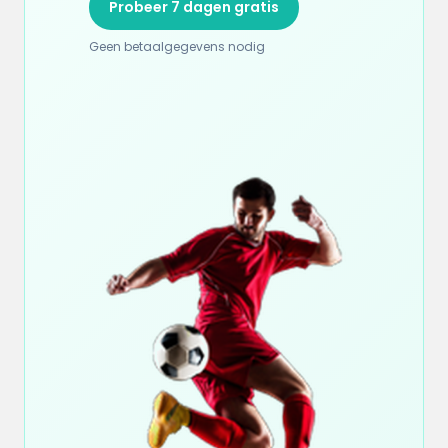
Probeer 7 dagen gratis
Geen betaalgegevens nodig