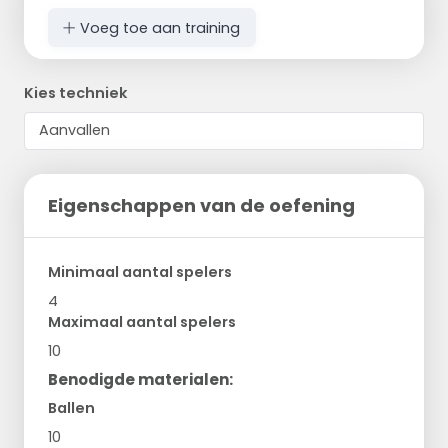
Voeg toe aan training
Kies techniek
Eigenschappen van de oefening
Minimaal aantal spelers
4
Maximaal aantal spelers
10
Benodigde materialen:
Ballen
10