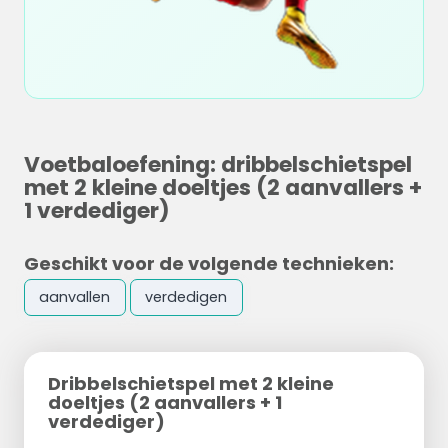
Voetbaloefening: dribbelschietspel
met 2 kleine doeltjes (2 aanvallers +
1 verdediger)
Geschikt voor de volgende technieken:
aanvallen
verdedigen
Dribbelschietspel met 2 kleine
doeltjes (2 aanvallers + 1
verdediger)