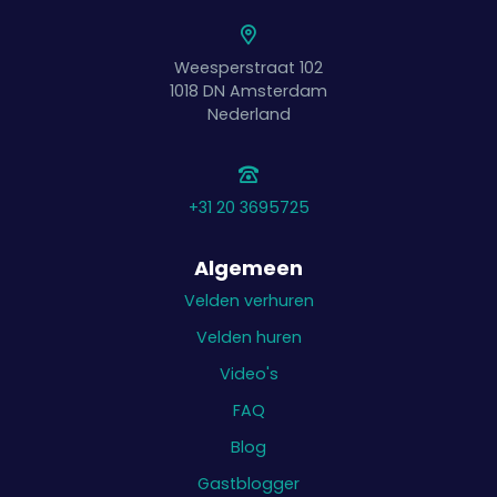
Weesperstraat 102
1018 DN
Amsterdam
Nederland
+31 20 3695725
Algemeen
Velden verhuren
Velden huren
Video's
FAQ
Blog
Gastblogger