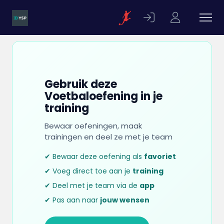
Gebruik deze
Voetbaloefening in je
training
Bewaar oefeningen, maak
trainingen en deel ze met je team
✔ Bewaar deze oefening als
favoriet
✔ Voeg direct toe aan je
training
✔ Deel met je team via de
app
✔ Pas aan naar
jouw wensen