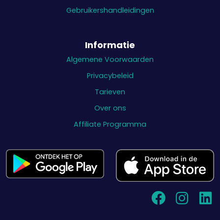
Gebruikershandleidingen
Informatie
Algemene Voorwaarden
Privacybeleid
Tarieven
Over ons
Affiliate Programma