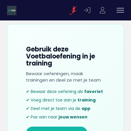
Gebruik deze
Voetbaloefening in je
training
Bewaar oefeningen, maak
trainingen en deel ze met je team
✔ Bewaar deze oefening als
favoriet
✔ Voeg direct toe aan je
training
✔ Deel met je team via de
app
✔ Pas aan naar
jouw wensen