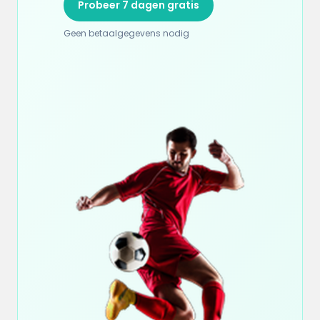
Probeer 7 dagen gratis
Geen betaalgegevens nodig