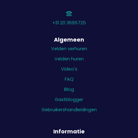
+31 20 3695725
Algemeen
Velden verhuren
Velden huren
Video's
FAQ
Blog
Gastblogger
Gebruikershandleidingen
Informatie