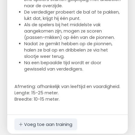
naar de overzijde.
De verdediger probeert de bal af te pakken,
lukt dat, krijgt hij één punt.
Als de spelers bij het middelste vak
aangekomen zijn, mogen ze scoren
(passen-mikken) op één van de pionnen.
Nadat ze gemikt hebben op de pionnen,
halen ze bal op en dribbelen ze via het
slootje weer terug.
Na een bepaalde tijd wordt er door
gewisseld van verdedigers.
Afmeting: afhankelijk van leeftijd en vaardigheid.
Lengte: 15-25 meter.
Breedte: 10-15 meter.
Voeg toe aan training