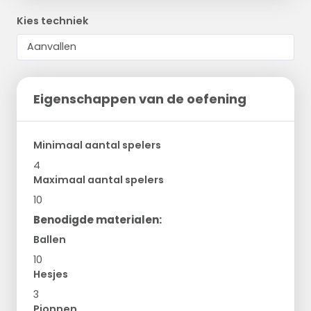
Kies techniek
Eigenschappen van de oefening
Minimaal aantal spelers
4
Maximaal aantal spelers
10
Benodigde materialen:
Ballen
10
Hesjes
3
Pionnen