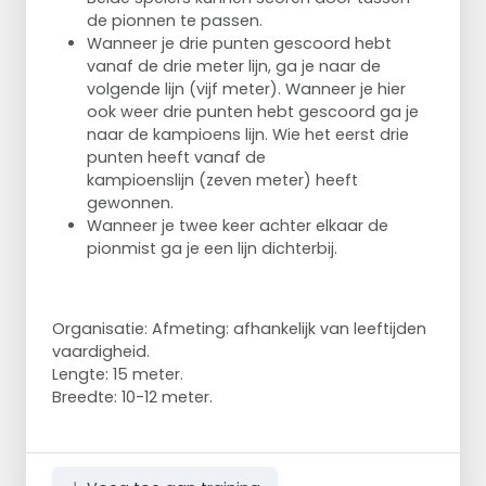
de pionnen te passen.
Wanneer je drie punten gescoord hebt
vanaf de drie meter lijn,
ga je naar de
volgende lijn (vijf meter). Wanneer je hier
ook
weer drie punten hebt gescoord ga je
naar de kampioens lijn.
Wie het eerst drie
punten heeft vanaf de
kampioenslijn
(zeven meter) heeft
gewonnen.
Wanneer je twee keer achter elkaar de
pionmist ga je een
lijn dichterbij.
Organisatie: Afmeting: afhankelijk van leeftijden
vaardigheid.
Lengte: 15 meter.
Breedte: 10-12 meter.