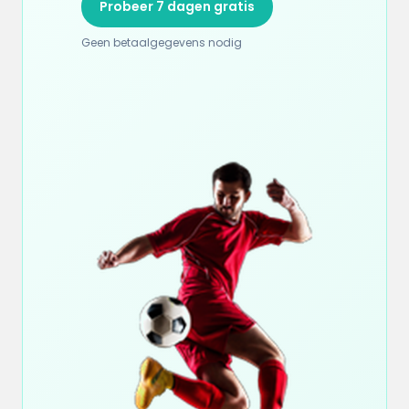
Probeer 7 dagen gratis
Geen betaalgegevens nodig