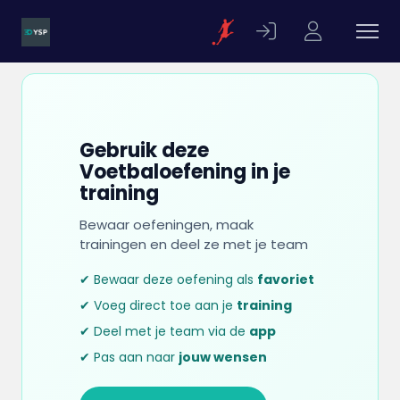
Gebruik deze
Voetbaloefening in je
training
Bewaar oefeningen, maak
trainingen en deel ze met je team
✔ Bewaar deze oefening als
favoriet
✔ Voeg direct toe aan je
training
✔ Deel met je team via de
app
✔ Pas aan naar
jouw wensen