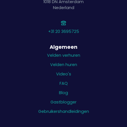
1018 DN
Amsterdam
Nederland
+31 20 3695725
Algemeen
Velden verhuren
Velden huren
Video's
FAQ
Blog
Gastblogger
Gebruikershandleidingen