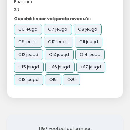
Pionnen
38
Geschikt voor volgende niveau's:
O6 jeugd
O7 jeugd
O8 jeugd
O9 jeugd
O10 jeugd
O11 jeugd
O12 jeugd
O13 jeugd
O14 jeugd
O15 jeugd
O16 jeugd
O17 jeugd
O18 jeugd
O19
O20
1157
voetbal oefeningen