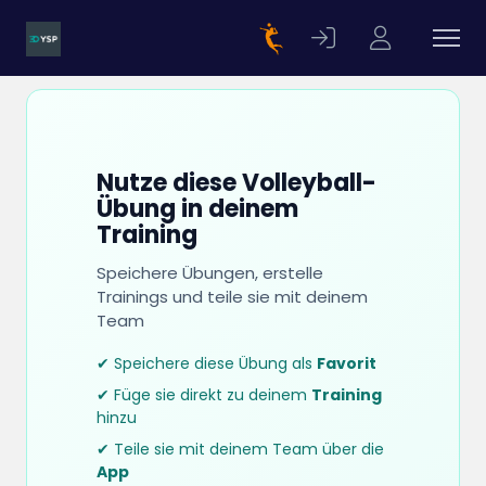
Nutze diese Volleyball-
Übung in deinem
Training
Speichere Übungen, erstelle
Trainings und teile sie mit deinem
Team
✔ Speichere diese Übung als
Favorit
✔ Füge sie direkt zu deinem
Training
hinzu
✔ Teile sie mit deinem Team über die
App