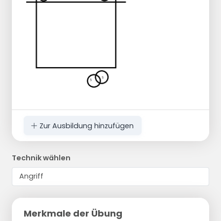
Zur Ausbildung hinzufügen
Technik wählen
Merkmale der Übung