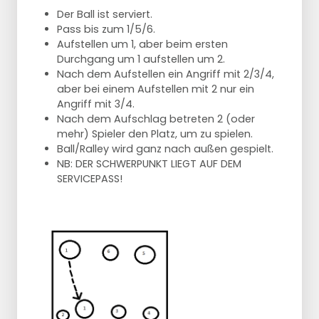
Der Ball ist serviert.
Pass bis zum 1/5/6.
Aufstellen um 1, aber beim ersten
Durchgang um 1 aufstellen um 2.
Nach dem Aufstellen ein Angriff mit 2/3/4,
aber bei einem Aufstellen mit 2 nur ein
Angriff mit 3/4.
Nach dem Aufschlag betreten 2 (oder
mehr) Spieler den Platz, um zu spielen.
Ball/Ralley wird ganz nach außen gespielt.
NB: DER SCHWERPUNKT LIEGT AUF DEM
SERVICEPASS!