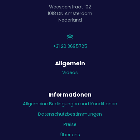
Weesperstraat 102
1018 DN
Amsterdam
Nederland
+31 20 3695725
Allgemein
Videos
Informationen
Allgemeine Bedingungen und Konditionen
Datenschutzbestimmungen
Preise
Über uns