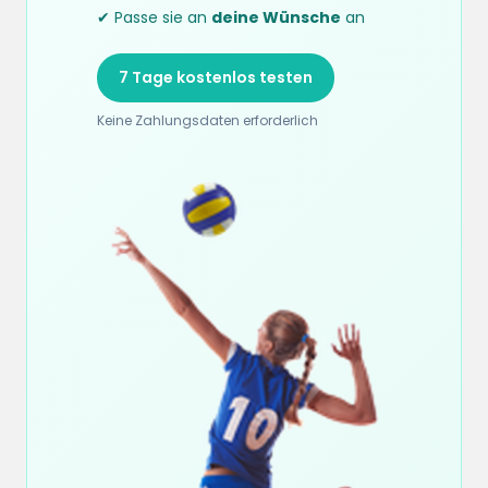
✔ Passe sie an
deine Wünsche
an
7 Tage kostenlos testen
Keine Zahlungsdaten erforderlich