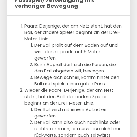
vorheriger Bewegung
Paare: Derjenige, der am Netz steht, hat den
Ball, der andere Spieler beginnt an der Drei-
Meter-Linie.
Der Ball prallt auf dem Boden auf und
wird dann gerade auf 6 Meter
geworfen.
Beim Abprall darf sich die Person, die
den Ball abgeben will, bewegen.
Bewege dich schnell, komm hinter den
Ball und spiele einen guten Pass.
Wieder die Paare: Derjenige, der am Netz
steht, hat den Ball, der andere Spieler
beginnt an der Drei-Meter-Linie.
Der Ball wird mit einem Aufsetzer
geworfen.
Der Ball kann also auch nach links oder
rechts kommen, er muss also nicht nur
rückwärts, sondern auch seitwärts