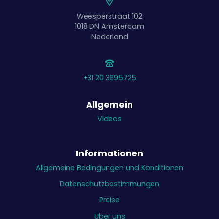
Weesperstraat 102
1018 DN
Amsterdam
Nederland
+31 20 3695725
Allgemein
Videos
Informationen
Allgemeine Bedingungen und Konditionen
Datenschutzbestimmungen
Preise
Über uns