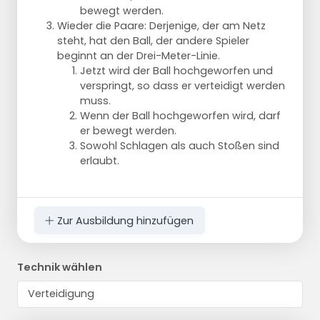
bewegt werden.
Wieder die Paare: Derjenige, der am Netz
steht, hat den Ball, der andere Spieler
beginnt an der Drei-Meter-Linie.
Jetzt wird der Ball hochgeworfen und
verspringt, so dass er verteidigt werden
muss.
Wenn der Ball hochgeworfen wird, darf
er bewegt werden.
Sowohl Schlagen als auch Stoßen sind
erlaubt.
Zur Ausbildung hinzufügen
Technik wählen