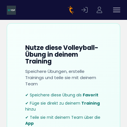
Nutze diese Volleyball-
Übung in deinem
Training
Speichere Übungen, erstelle
Trainings und teile sie mit deinem
Team
✔ Speichere diese Übung als
Favorit
✔ Füge sie direkt zu deinem
Training
hinzu
✔ Teile sie mit deinem Team über die
App