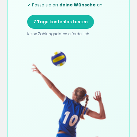
✔ Passe sie an
deine Wünsche
an
7 Tage kostenlos testen
Keine Zahlungsdaten erforderlich