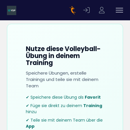
Nutze diese Volleyball-
Übung in deinem
Training
Speichere Übungen, erstelle
Trainings und teile sie mit deinem
Team
✔ Speichere diese Übung als
Favorit
✔ Füge sie direkt zu deinem
Training
hinzu
✔ Teile sie mit deinem Team über die
App