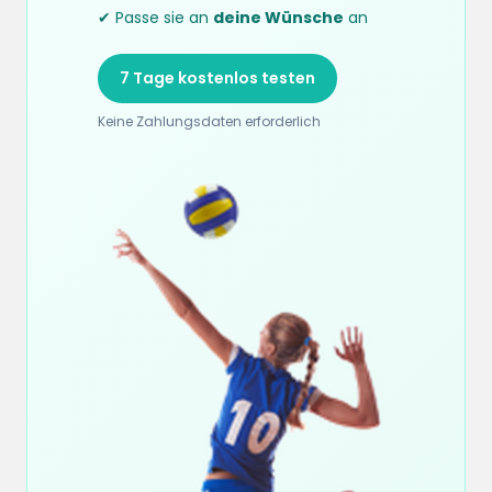
✔ Passe sie an
deine Wünsche
an
7 Tage kostenlos testen
Keine Zahlungsdaten erforderlich