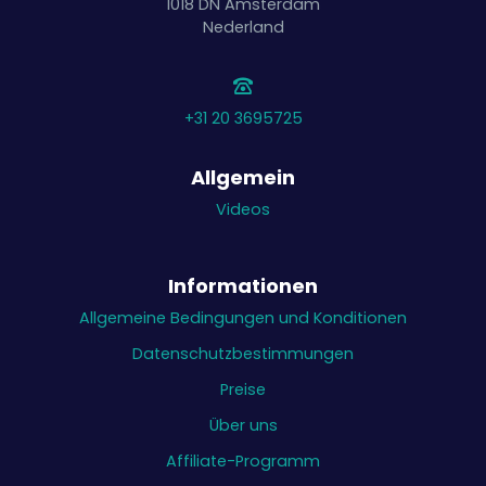
1018 DN
Amsterdam
Nederland
+31 20 3695725
Allgemein
Videos
Informationen
Allgemeine Bedingungen und Konditionen
Datenschutzbestimmungen
Preise
Über uns
Affiliate-Programm