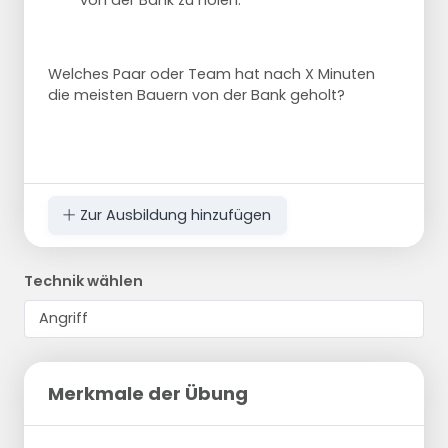
von der Bank zu holen.
Welches Paar oder Team hat nach X Minuten
die meisten Bauern von der Bank geholt?
Zur Ausbildung hinzufügen
Technik wählen
Merkmale der Übung