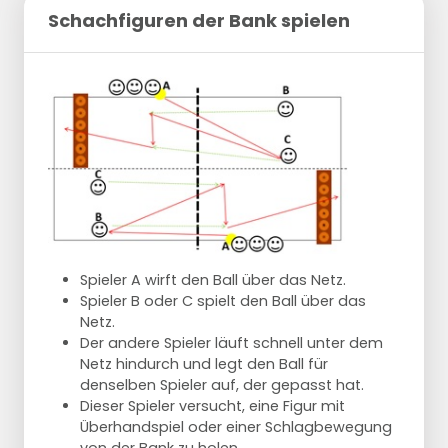
Schachfiguren der Bank spielen
Spieler A wirft den Ball über das Netz.
Spieler B oder C spielt den Ball über das
Netz.
Der andere Spieler läuft schnell unter dem
Netz hindurch und legt den Ball für
denselben Spieler auf, der gepasst hat.
Dieser Spieler versucht, eine Figur mit
Überhandspiel oder einer Schlagbewegung