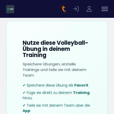
Nutze diese Volleyball-
Übung in deinem
Training
Speichere Übungen, erstelle
Trainings und teile sie mit deinem
Team
✔ Speichere diese Übung als
Favorit
✔ Füge sie direkt zu deinem
Training
hinzu
✔ Teile sie mit deinem Team über die
App