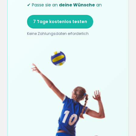
✔ Passe sie an
deine Wünsche
an
7 Tage kostenlos testen
Keine Zahlungsdaten erforderlich