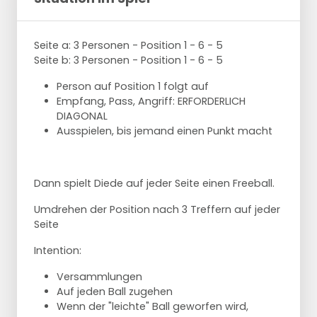
Seite a: 3 Personen - Position 1 - 6 - 5
Seite b: 3 Personen - Position 1 - 6 - 5
Person auf Position 1 folgt auf
Empfang, Pass, Angriff: ERFORDERLICH
DIAGONAL
Ausspielen, bis jemand einen Punkt macht
Dann spielt Diede auf jeder Seite einen Freeball.
Umdrehen der Position nach 3 Treffern auf jeder
Seite
Intention:
Versammlungen
Auf jeden Ball zugehen
Wenn der "leichte" Ball geworfen wird,