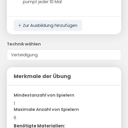
pumpt jeder 10 Mal
Zur Ausbildung hinzufügen
Technik wählen
Merkmale der Übung
Mindestanzahl von Spielern
1
Maximale Anzahl von Spielern
6
Benötigte Materialien: