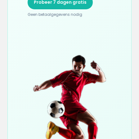
Probeer 7 dagen gratis
Geen betaalgegevens nodig