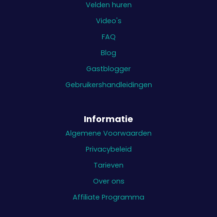
Velden huren
Video's
FAQ
Blog
Gastblogger
Gebruikershandleidingen
Informatie
Algemene Voorwaarden
Privacybeleid
Tarieven
Over ons
Affiliate Programma