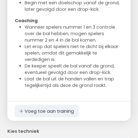
Begin met een doelschop vanaf de grond,
later gevolgd door een drop-kick.
Coaching
Wanneer spelers nummer 1 en 3 controle
over de bal hebben, mogen spelers
nummer 2 en 4 in de bal komen.
Let erop dat spelers niet te dicht bij elkaar
spelen, omdat dit gemakkelijk te
verdedigen is.
De keeper speelt de bal vanaf de grond,
eventueel gevolgd door een drop-kick.
Laat de bal uit de handen vallen en trap
tegelijkertijd als deze de grond raakt.
Voeg toe aan training
Kies techniek