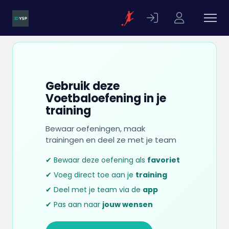
Gebruik deze
Voetbaloefening in je
training
Bewaar oefeningen, maak
trainingen en deel ze met je team
✔ Bewaar deze oefening als
favoriet
✔ Voeg direct toe aan je
training
✔ Deel met je team via de
app
✔ Pas aan naar
jouw wensen