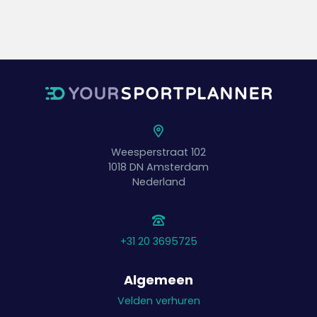
Weesperstraat 102
1018 DN
Amsterdam
Nederland
+31 20 3695725
Algemeen
Velden verhuren