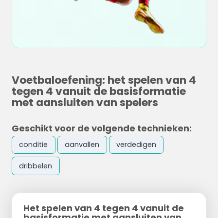
Voetbaloefening: het spelen van 4
tegen 4 vanuit de basisformatie
met aansluiten van spelers
Geschikt voor de volgende technieken:
conditie
aanvallen
verdedigen
dribbelen
Het spelen van 4 tegen 4 vanuit de
basisformatie met aansluiten van