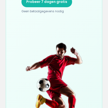
Probeer 7 dagen gratis
Geen betaalgegevens nodig