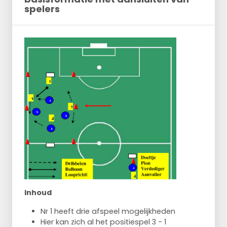
spelers
Inhoud
Nr 1 heeft drie afspeel mogelijkheden
Hier kan zich al het positiespel 3 - 1