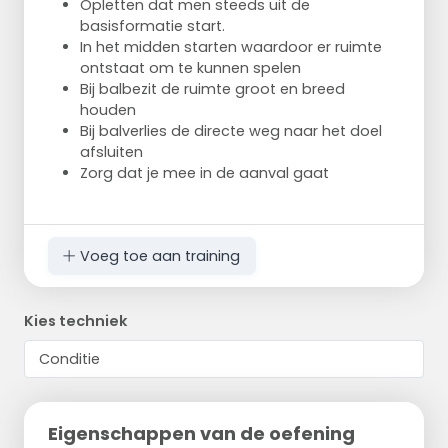
Opletten dat men steeds uit de
basisformatie start.
In het midden starten waardoor er ruimte
ontstaat om te kunnen spelen
Bij balbezit de ruimte groot en breed
houden
Bij balverlies de directe weg naar het doel
afsluiten
Zorg dat je mee in de aanval gaat
Voeg toe aan training
Kies techniek
Eigenschappen van de oefening