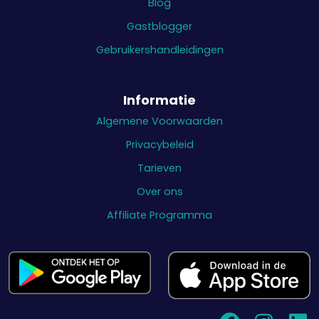
Blog
Gastblogger
Gebruikershandleidingen
Informatie
Algemene Voorwaarden
Privacybeleid
Tarieven
Over ons
Affiliate Programma