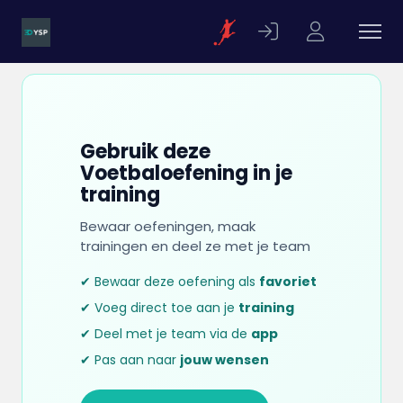
Gebruik deze
Voetbaloefening in je
training
Bewaar oefeningen, maak
trainingen en deel ze met je team
✔ Bewaar deze oefening als
favoriet
✔ Voeg direct toe aan je
training
✔ Deel met je team via de
app
✔ Pas aan naar
jouw wensen