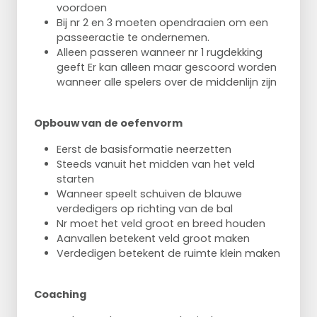
voordoen
Bij nr 2 en 3 moeten opendraaien om een
passeeractie te ondernemen.
Alleen passeren wanneer nr 1 rugdekking
geeft Er kan alleen maar gescoord worden
wanneer alle spelers over de middenlijn zijn
Opbouw van de oefenvorm
Eerst de basisformatie neerzetten
Steeds vanuit het midden van het veld
starten
Wanneer speelt schuiven de blauwe
verdedigers op richting van de bal
Nr moet het veld groot en breed houden
Aanvallen betekent veld groot maken
Verdedigen betekent de ruimte klein maken
Coaching