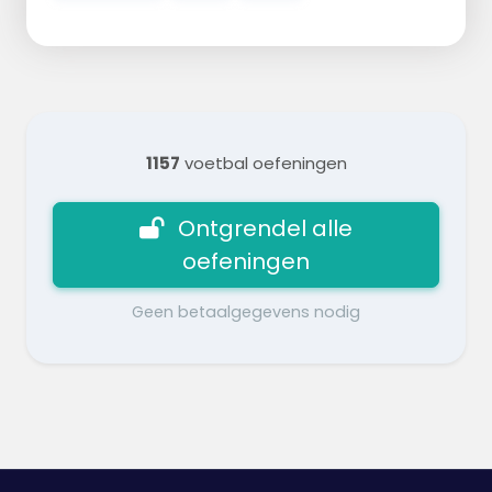
1157
voetbal oefeningen
Ontgrendel alle
oefeningen
Geen betaalgegevens nodig