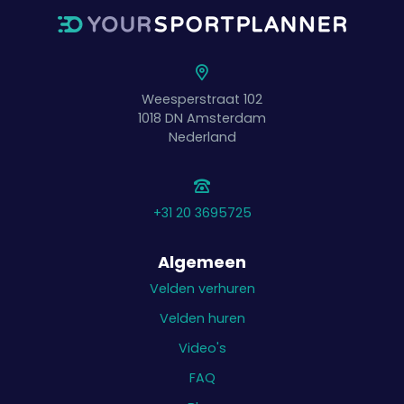
Weesperstraat 102
1018 DN
Amsterdam
Nederland
+31 20 3695725
Algemeen
Velden verhuren
Velden huren
Video's
FAQ