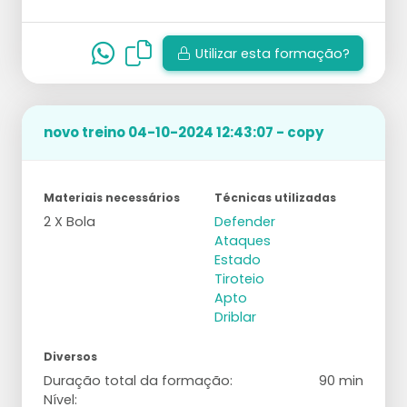
Utilizar esta formação?
novo treino 04-10-2024 12:43:07 - copy
Materiais necessários
Técnicas utilizadas
2 X Bola
Defender
Ataques
Estado
Tiroteio
Apto
Driblar
Diversos
Duração total da formação:
90 min
Nível: